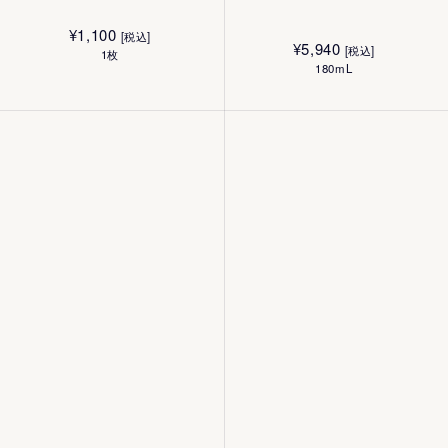
¥
1,100
[税込]
¥
5,940
[税込]
1枚
180mL