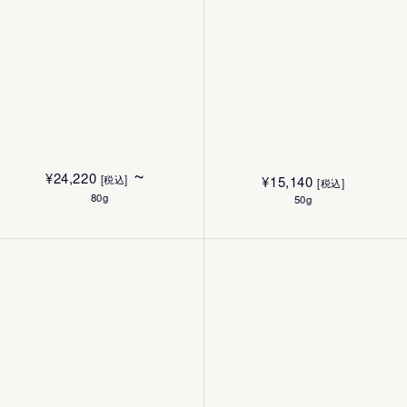
¥
6,930
¥
6,930
[税込]
[税込]
250mL
250mL
~
¥
24,220
[税込]
¥
15,140
[税込]
80g
50g