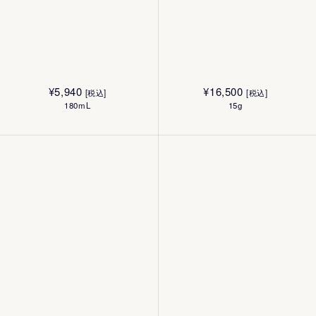
¥
5,940
¥
16,500
[税込]
[税込]
180mL
15g