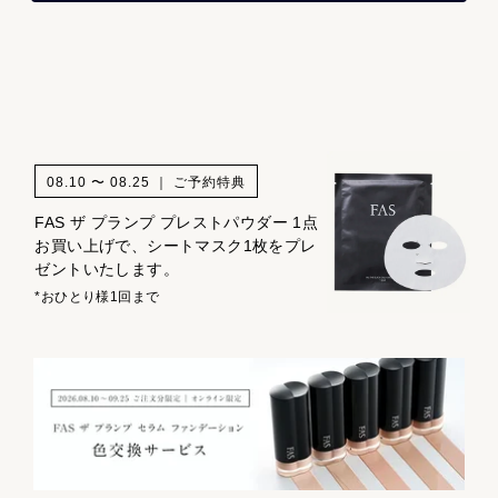
08.10 〜 08.25 ｜ ご予約特典
FAS ザ プランプ プレストパウダー 1点
お買い上げで、シートマスク1枚をプレ
ゼントいたします。
*おひとり様1回まで