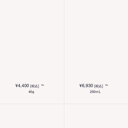
~
~
¥
4,400
¥
6,930
[税込]
[税込]
40g
250mL