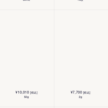
¥
10,010
¥
7,700
[税込]
[税込]
50g
2g