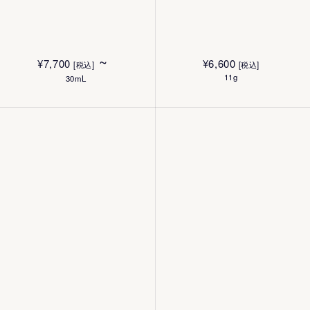
~
¥
6,600
¥
7,700
[税込]
[税込]
11g
30mL