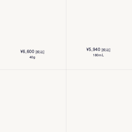
¥
6,930
[税込]
¥
6,930
[税込]
250mL
250mL
¥
5,940
[税込]
¥
6,600
[税込]
180mL
40g