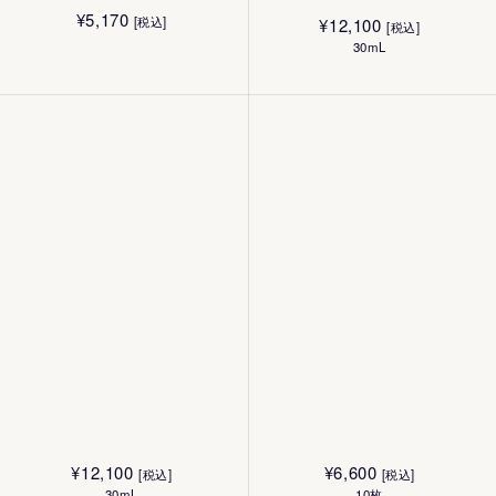
¥
5,170
[税込]
¥
12,100
[税込]
30mL
¥
12,100
¥
6,600
[税込]
[税込]
30mL
10枚