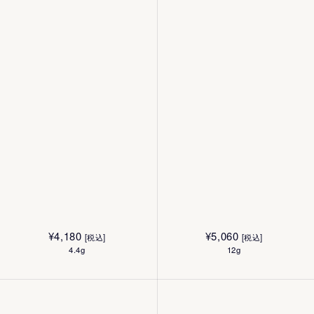
¥
4,180
¥
5,060
[税込]
[税込]
4.4g
12g