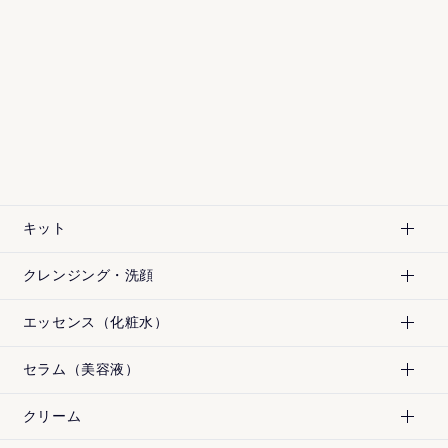
キット
クレンジング・洗顔
エッセンス（化粧水）
セラム（美容液）
クリーム