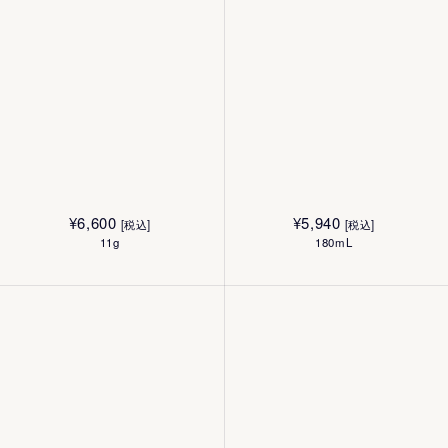
¥
6,600
¥
5,940
[税込]
[税込]
11g
180mL