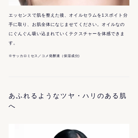
エッセンスで肌を整えた後、オイルセラムを1スポイト分
手に取り、お肌全体になじませてください。オイルなの
にぐんぐん吸い込まれていくテクスチャーを体感できま
す。
※サッカロミセス／コメ発酵液（保湿成分)
あふれるようなツヤ・ハリのある肌
へ