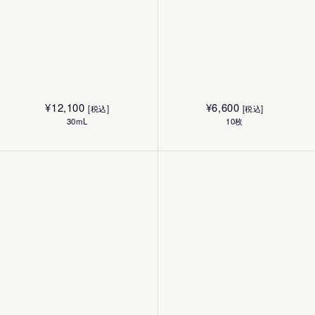
¥
12,100
¥
6,600
[税込]
[税込]
30mL
10枚