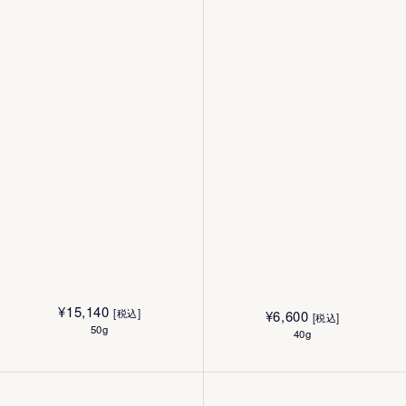
¥
6,930
¥
6,930
[税込]
[税込]
250mL
250mL
¥
15,140
[税込]
¥
6,600
[税込]
50g
40g