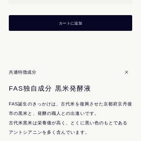
カートに追加
共通特徴成分
FAS独自成分 黒米発酵液
FAS誕生のきっかけは、古代米を復興させた京都府京丹後
市の黒米と、発酵の職人との出逢いです。
古代米黒米は栄養価が高く、とくに黒い色のもとである
アントシアニンを多く含んでいます。