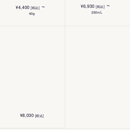
~
~
¥
6,930
[税込]
¥
4,400
[税込]
250mL
40g
¥
8,030
[税込]