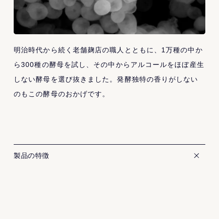
明治時代から続く老舗麹店の職人とともに、1万種の中か
ら300種の酵母を試し、その中からアルコールをほぼ産生
しない酵母を選び抜きました。発酵独特の香りがしない
のもこの酵母のおかげです。
製品の特徴