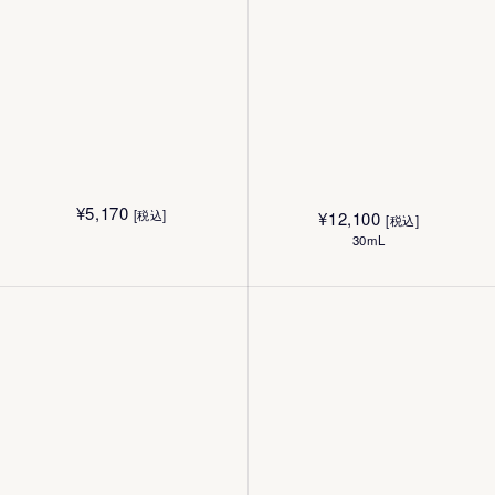
¥
5,170
[税込]
¥
12,100
[税込]
30mL