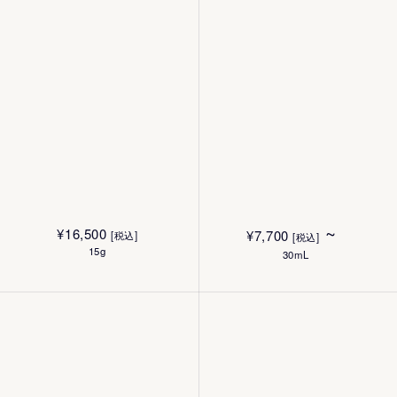
~
¥
16,500
¥
7,700
[税込]
[税込]
15g
30mL