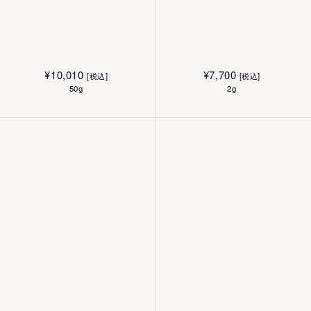
¥
10,010
¥
7,700
[税込]
[税込]
50g
2g