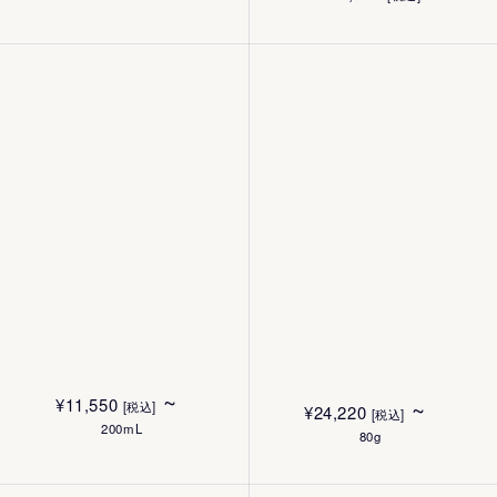
¥
6,930
[税込]
¥
6,930
[税込]
250mL
250mL
~
¥
11,550
~
[税込]
¥
24,220
[税込]
200mL
80g