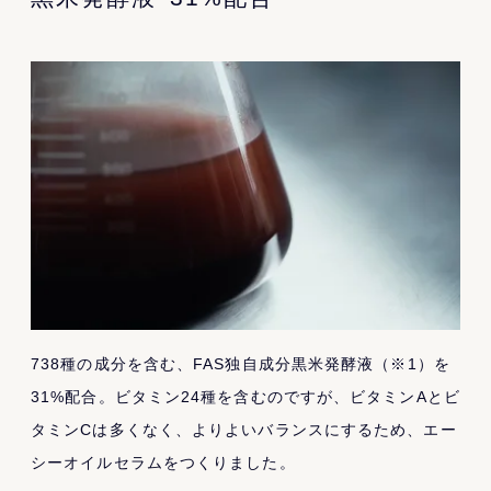
738種の成分を含む、FAS独自成分黒米発酵液（※1）を
31%配合。ビタミン24種を含むのですが、ビタミンAとビ
タミンCは多くなく、よりよいバランスにするため、エー
シーオイルセラムをつくりました。