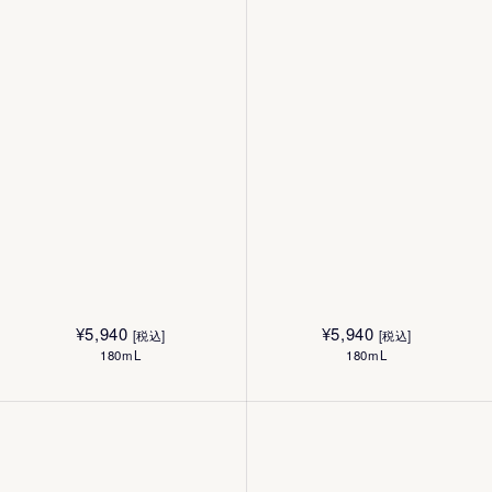
¥
5,940
¥
5,940
[税込]
[税込]
180mL
180mL