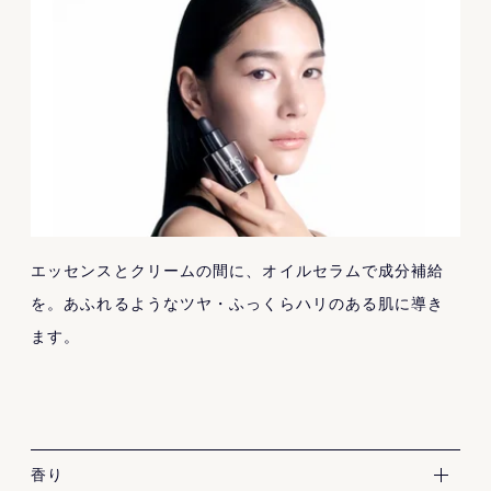
エッセンスとクリームの間に、オイルセラムで成分補給
を。あふれるようなツヤ・ふっくらハリのある肌に導き
ます。
晴れた日の京の小道の香り
香り