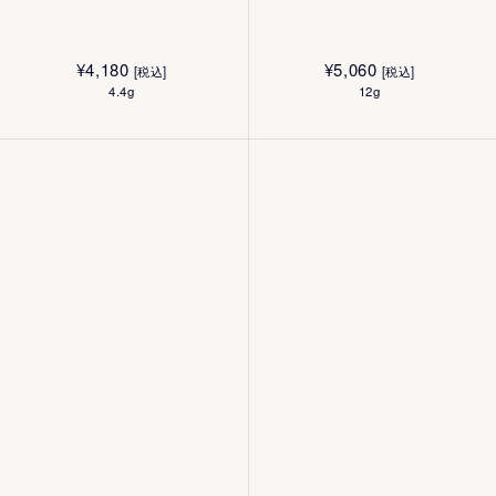
¥
4,180
¥
5,060
[税込]
[税込]
4.4g
12g