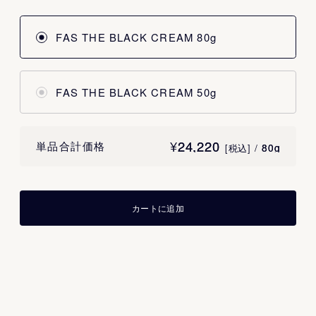
FAS THE BLACK CREAM 80g
FAS THE BLACK CREAM 50g
¥
24,220
24,220
単品合計価格
/
80g
80g
[税込]
カートに追加