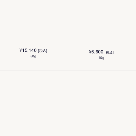
¥
6,930
¥
6,930
[税込]
[税込]
250mL
250mL
¥
15,140
[税込]
¥
6,600
[税込]
50g
40g