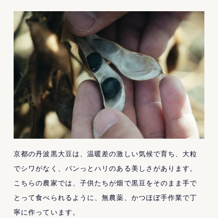
京都の丹波黒大豆は、温暖差の激しい気候で育ち、大粒
でシワがなく、パンっとハリのある美しさがあります。
こちらの農家では、子供たちが畑で黒豆をそのまま手で
とって食べられるように、無農薬、かつほぼ手作業で丁
寧に作っています。