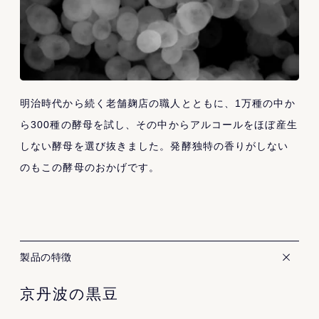
明治時代から続く老舗麹店の職人とともに、1万種の中か
ら300種の酵母を試し、その中からアルコールをほぼ産生
しない酵母を選び抜きました。発酵独特の香りがしない
のもこの酵母のおかげです。
製品の特徴
京丹波の黒豆