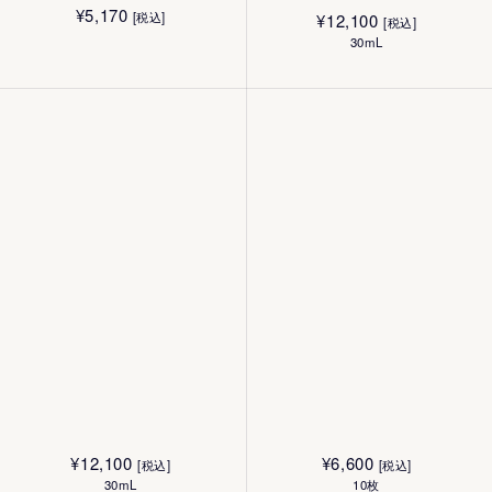
¥
5,170
[税込]
¥
12,100
[税込]
30mL
¥
12,100
¥
6,600
[税込]
[税込]
30mL
10枚