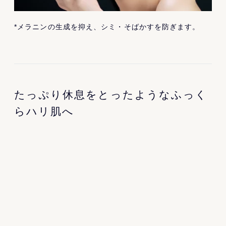
*メラニンの生成を抑え、シミ・そばかすを防ぎます。
たっぷり休息をとったようなふっく
らハリ肌へ