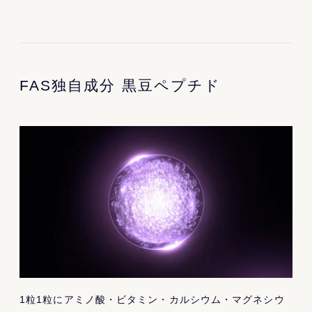
FAS独自成分 黒豆ペプチド
1粒1粒にアミノ酸・ビタミン・カルシウム・マグネシウ