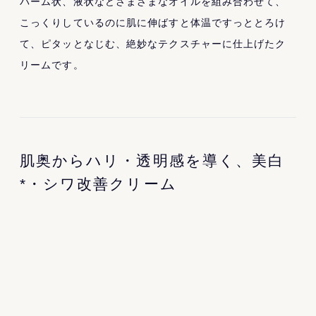
バーム状、液状などさまざまなオイルを組み合わせて、
こっくりしているのに肌に伸ばすと体温ですっととろけ
て、ピタッとなじむ、絶妙なテクスチャーに仕上げたク
リームです。
肌奥からハリ・透明感を導く、美白
*・シワ改善クリーム