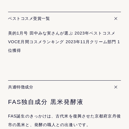
ベストコスメ受賞一覧
美的1月号 田中みな実さんが選ぶ 2023年ベストコスメ
VOCE月間コスメランキング 2023年11月クリーム部門 1
位獲得
共通特徴成分
FAS独自成分 黒米発酵液
FAS誕生のきっかけは、古代米を復興させた京都府京丹後
市の黒米と、発酵の職人との出逢いです。