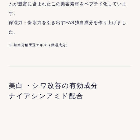
ムが豊富に含まれたこの美容素材をペプチド化していま
す。
保湿力・保水力を引き出すFAS独自成分を作り上げまし
た。
※ 加水分解黒豆エキス（保湿成分）
美白
・シワ改善の有効成分
ナイアシンアミド配合