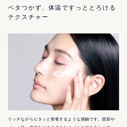
ベタつかず、体温ですっととろける
テクスチャー
リッチながらピタッと密着するような感触です。固形や