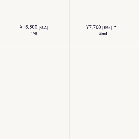
~
¥
16,500
¥
7,700
[税込]
[税込]
15g
30mL