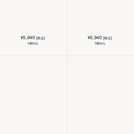
¥
5,940
¥
5,940
[税込]
[税込]
180mL
180mL