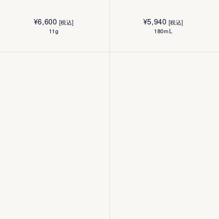
¥
6,600
¥
5,940
[税込]
[税込]
11g
180mL