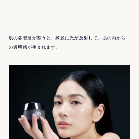
肌の各階層が整うと、綺麗に光が反射して、肌の内から
の透明感が生まれます。