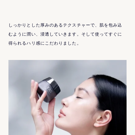
しっかりとした厚みのあるテクスチャーで、肌を包み込
むように潤い、浸透していきます。そして使ってすぐに
得られるハリ感にこだわりました。