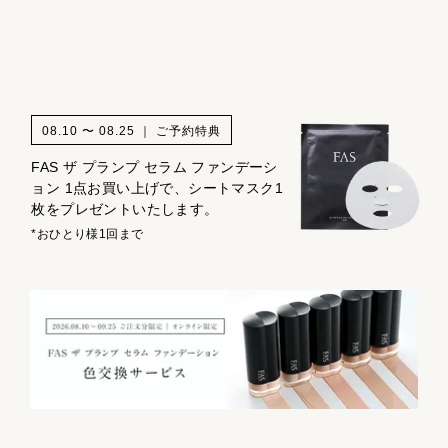
08.10 〜 08.25 ｜ ご予約特典
FAS ザ プランプ セラム ファンデーシ
ョン 1点お買い上げで、シートマスク1
枚をプレゼントいたします。
*おひとり様1回まで