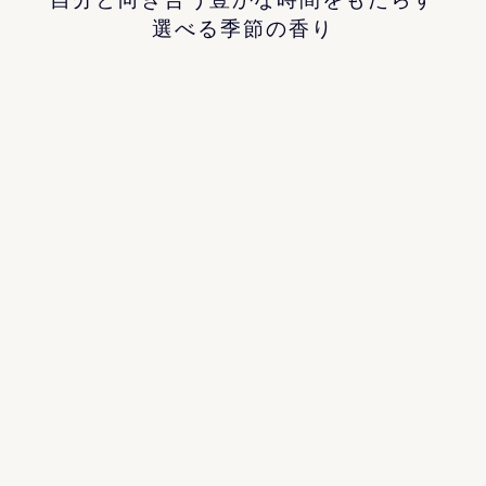
選べる季節の香り