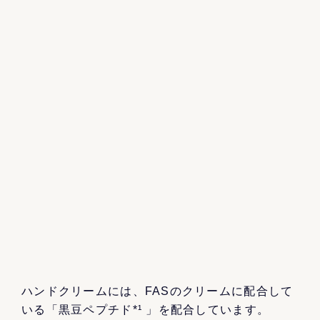
ハンドクリームには、FASのクリームに配合して
いる「黒豆ペプチド*¹ 」を配合しています。