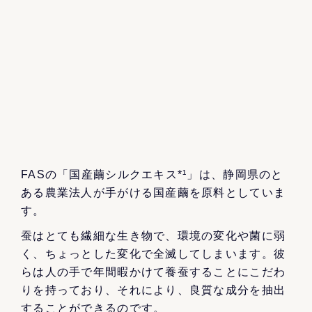
FASの「国産繭シルクエキス*¹」は、静岡県のと
ある農業法人が手がける国産繭を原料としていま
す。
蚕はとても繊細な生き物で、環境の変化や菌に弱
く、ちょっとした変化で全滅してしまいます。彼
らは人の手で年間暇かけて養蚕することにこだわ
りを持っており、それにより、良質な成分を抽出
することができるのです。