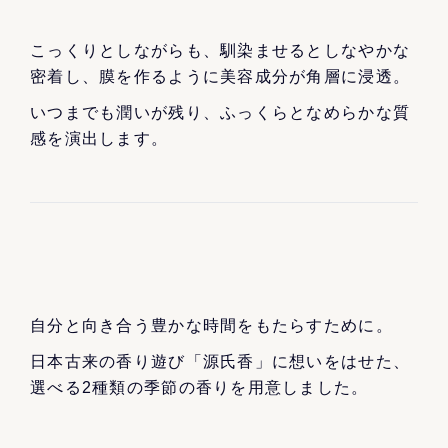
こっくりとしながらも、馴染ませるとしなやかな
密着し、膜を作るように美容成分が角層に浸透。
いつまでも潤いが残り、ふっくらとなめらかな質
感を演出します。
自分と向き合う豊かな時間をもたらすために。
日本古来の香り遊び「源氏香」に想いをはせた、
選べる2種類の季節の香りを用意しました。