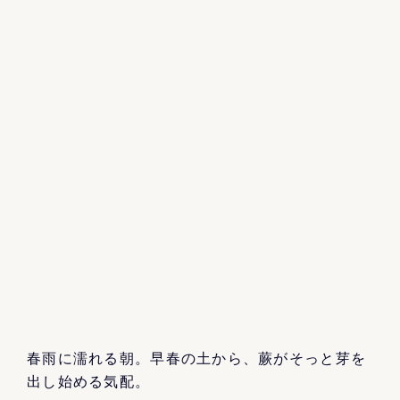
春雨に濡れる朝。早春の土から、蕨がそっと芽を
出し始める気配。