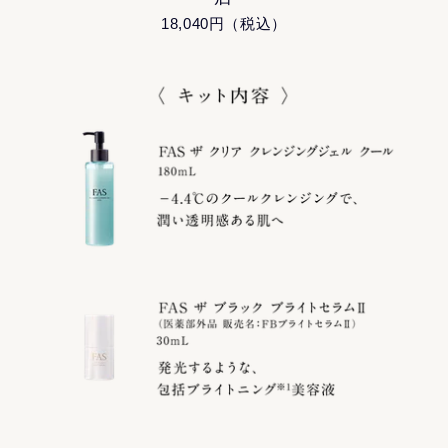
18,040円（税込）