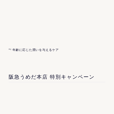
*¹ 年齢に応じた潤いを与えるケア
阪急うめだ本店 特別キャンペーン