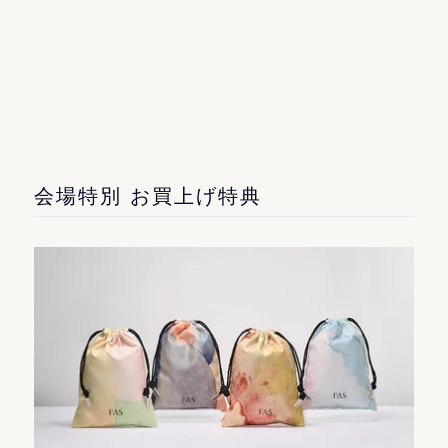
会場特別 お買上げ特典