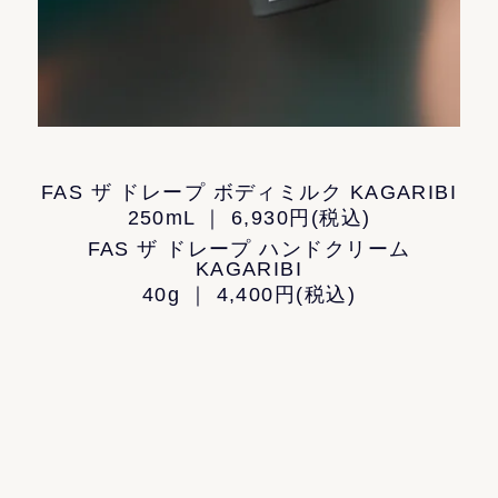
FAS ザ ドレープ ボディミルク KAGARIBI
250mL ｜ 6,930円(税込)
FAS ザ ドレープ ハンドクリーム
KAGARIBI
40g ｜ 4,400円(税込)