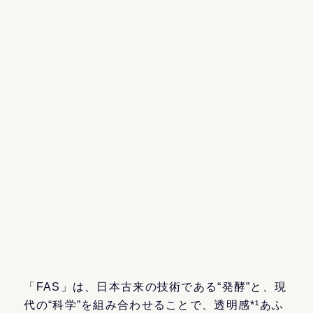
「FAS」は、日本古来の技術である“発酵”と、現
代の“科学”を組み合わせることで、透明感*¹あふ