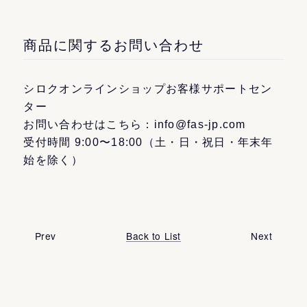
商品に関するお問い合わせ
シロクオンラインショップお客様サポートセン
ター
お問い合わせはこちら：info@fas-jp.com
受付時間 9:00〜18:00（土・日・祝日・年末年
始を除く）
Prev
Back to List
Next