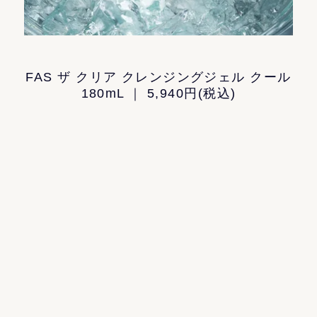
FAS ザ クリア クレンジングジェル クール
180mL ｜ 5,940円(税込)