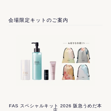
会場限定キットのご案内
FAS スペシャルキット 2026 阪急うめだ本
店