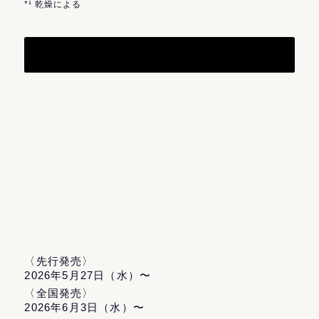
*¹ 乾燥による
〈先行発売〉
2026年5月27日（水）〜
〈全国発売〉
2026年6月3日（水）〜