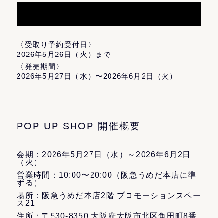
〈受取り予約受付日〉
2026年5月26日（火）まで
〈発売期間〉
2026年5月27日（水）〜2026年6月2日（火）
POP UP SHOP 開催概要
会期：2026年5月27日（水）～2026年6月2日
（火）
営業時間：10:00〜20:00（阪急うめだ本店に準
ずる）
場所：阪急うめだ本店2階 プロモーションスペー
ス21
住所：〒530-8350 大阪府大阪市北区角田町8番