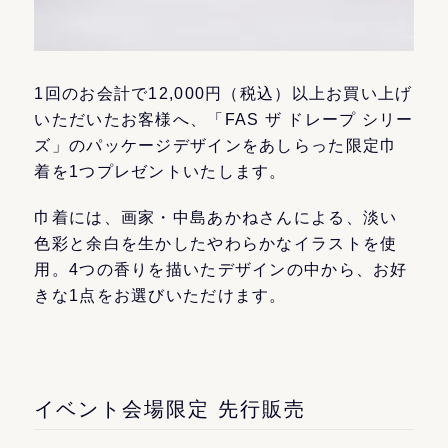
1回のお会計で12,000円（税込）以上お買い上げ
いただいたお客様へ、「FAS ザ ドレープ シリー
ズ」のパッケージデザインをあしらった限定巾
着を1つプレゼントいたします。
巾着には、画家・中島あかねさんによる、淡い
色彩と余白を生かしたやわらかなイラストを使
用。4つの香りを描いたデザインの中から、お好
きな1点をお選びいただけます。
イベント会場限定 先行販売