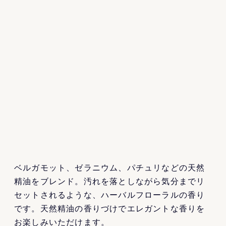
ベルガモット、ゼラニウム、パチュリなどの天然
精油をブレンド。汚れを落としながら気分までリ
セットされるような、ハーバルフローラルの香り
です。天然精油の香りづけでエレガントな香りを
お楽しみいただけます。