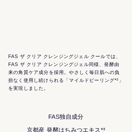
FAS ザ クリア クレンジングジェル クールでは、
FAS ザ クリア クレンジングジェル同様、発酵由
来の角質ケア成分を採用。やさしく毎日肌への負
担なく使用し続けられる「マイルドピーリング*²」
を実現しました。
FAS独自成分
京都産 発酵はちみつエキス*³