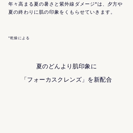
年々高まる夏の暑さと紫外線ダメージ*は、夕方や
夏の終わりに肌の印象をくもらせていきます。
*乾燥による
夏のどんより肌印象に
「フォーカスクレンズ」を新配合