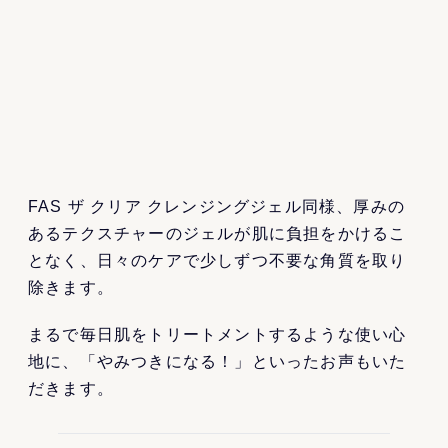
FAS ザ クリア クレンジングジェル同様、厚みの
あるテクスチャーのジェルが肌に負担をかけるこ
となく、日々のケアで少しずつ不要な角質を取り
除きます。
まるで毎日肌をトリートメントするような使い心
地に、「やみつきになる！」といったお声もいた
だきます。