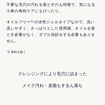
不要な毛穴の汚れを落とすのも特徴で、気になる
小鼻の角栓ケアにもぴったり。
オイルフリー*⁶の水性ジェルタイプなので、洗い
流しやすく、さっぱりとした使用感。オイルを落
とす必要がなく、ダブル洗顔をする必要もありま
せん。
*6 香料を除く
クレンジングにより毛穴に詰まった
メイク汚れ・皮脂もするん落ち