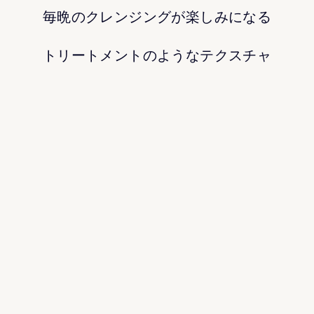
毎晩のクレンジングが楽しみになる
トリートメントのようなテクスチャ