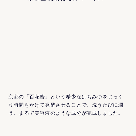
京都の「百花蜜」という希少なはちみつをじっく
り時間をかけて発酵させることで、洗うたびに潤
う、まるで美容液のような成分が完成しました。