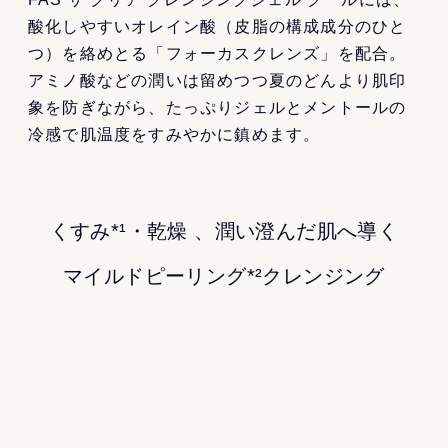
酸化しやすいオレイン酸（皮脂の構成成分のひと
つ）を絡めとる「フォーカスクレンズ」を配合。
アミノ酸などの潤いは留めつつ夏のどんより肌印
象を防ぎながら、たっぷりジェルとメントールの
冷感で肌温度をすみやかに鎮めます。
くすみ*¹・乾燥 、潤い澄んだ肌へ導く
マイルドピーリング*²クレンジング