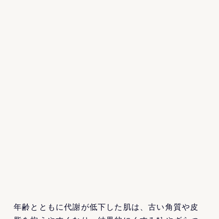
年齢とともに代謝が低下した肌は、古い角質や皮