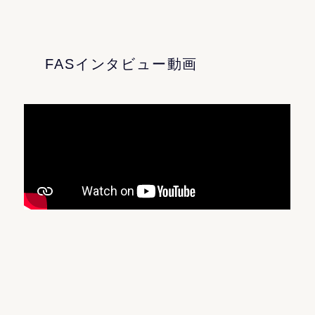
FASインタビュー動画