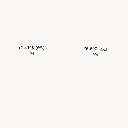
¥
6,930
[税込]
¥
6,930
[税込]
250mL
250mL
¥
15,140
[税込]
¥
6,600
[税込]
50g
40g