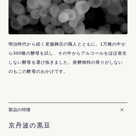
明治時代から続く老舗麹店の職人とともに、1万種の中か
ら300種の酵母を試し、その中からアルコールをほぼ産生
しない酵母を選び抜きました。発酵独特の香りがしない
のもこの酵母のおかげです。
製品の特徴
京丹波の黒豆