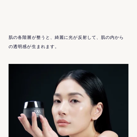
肌の各階層が整うと、綺麗に光が反射して、肌の内から
の透明感が生まれます。