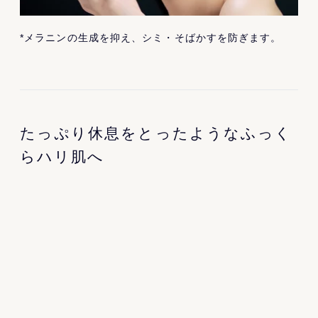
*メラニンの生成を抑え、シミ・そばかすを防ぎます。
たっぷり休息をとったようなふっく
らハリ肌へ