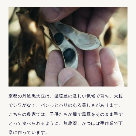
京都の丹波黒大豆は、温暖差の激しい気候で育ち、大粒
でシワがなく、パンっとハリのある美しさがあります。
こちらの農家では、子供たちが畑で黒豆をそのまま手で
とって食べられるように、無農薬、かつほぼ手作業で丁
寧に作っています。