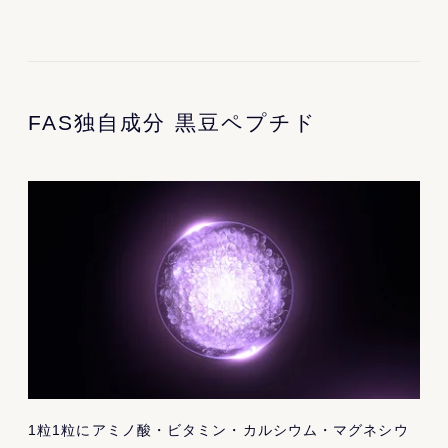
FAS独自成分 黒豆ペプチド
1粒1粒にアミノ酸・ビタミン・カルシウム・マグネシウ