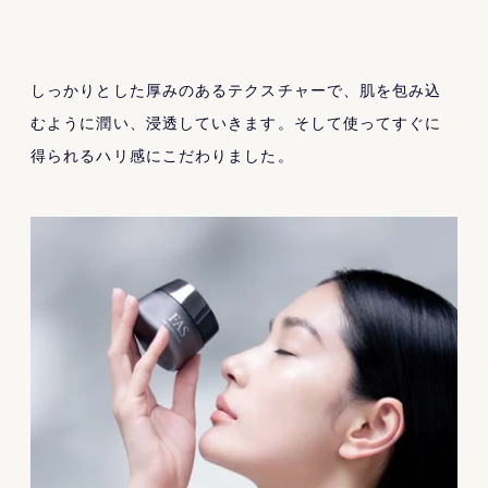
しっかりとした厚みのあるテクスチャーで、肌を包み込
むように潤い、浸透していきます。そして使ってすぐに
得られるハリ感にこだわりました。