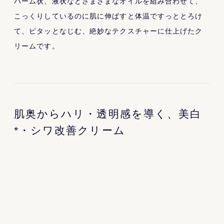
バーム状、液状などさまざまなオイルを組み合わせて、
こっくりしているのに肌に伸ばすと体温ですっととろけ
て、ピタッとなじむ、絶妙なテクスチャーに仕上げたク
リームです。
肌奥からハリ・透明感を導く、美白
*・シワ改善クリーム