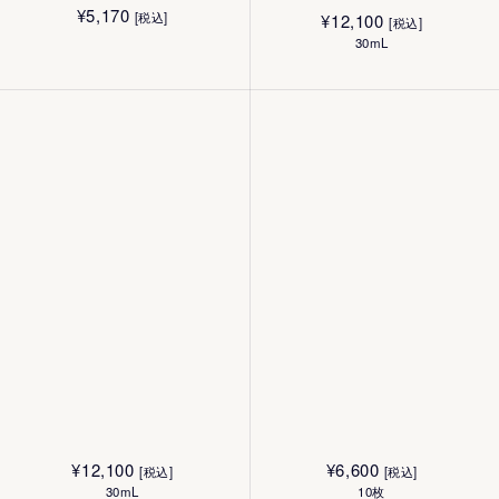
¥
5,170
[税込]
¥
12,100
[税込]
30mL
¥
12,100
¥
6,600
[税込]
[税込]
30mL
10枚