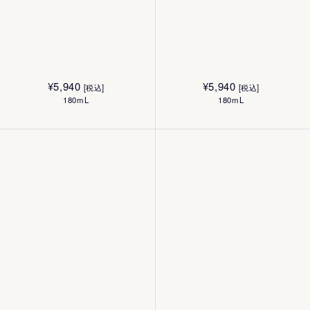
¥
5,940
¥
5,940
[税込]
[税込]
180mL
180mL