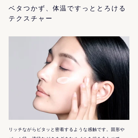
ベタつかず、体温ですっととろける
テクスチャー
リッチながらピタッと密着するような感触です。固形や