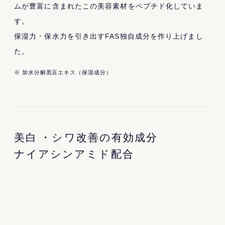
ムが豊富に含まれたこの美容素材をペプチド化していま
す。
保湿力・保水力を引き出すFAS独自成分を作り上げまし
た。
※ 加水分解黒豆エキス（保湿成分）
美白
・シワ改善の有効成分
ナイアシンアミド配合