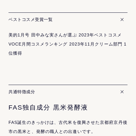
ベストコスメ受賞一覧
美的1月号 田中みな実さんが選ぶ 2023年ベストコスメ
VOCE月間コスメランキング 2023年11月クリーム部門 1
位獲得
共通特徴成分
FAS独自成分 黒米発酵液
FAS誕生のきっかけは、古代米を復興させた京都府京丹後
市の黒米と、発酵の職人との出逢いです。