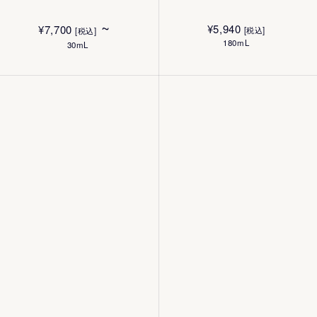
~
¥
5,940
¥
7,700
[税込]
[税込]
180mL
30mL