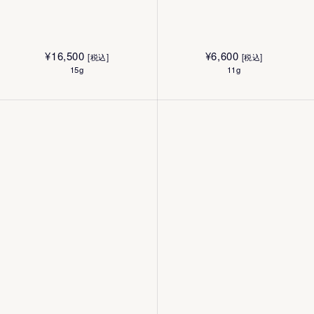
¥
16,500
¥
6,600
[税込]
[税込]
15g
11g